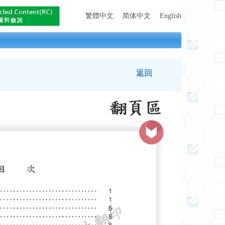
繁體中文
简体中文
English
返回