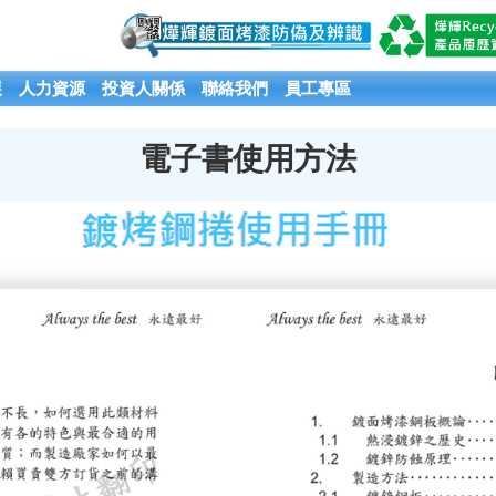
展
人力資源
投資人關係
聯絡我們
員工專區
電子書使用方法