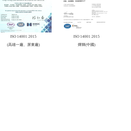
ISO 14001:2015
ISO 14001:2015
(高雄一廠、屏東廠)
燁輝(中國)