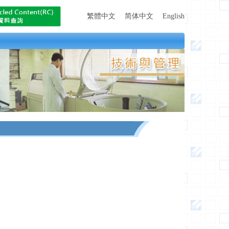
繁體中文
简体中文
English