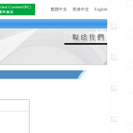
繁體中文
简体中文
English