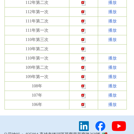
112年第二次
播放
112年第一次
播放
111年第二次
播放
111年第一次
播放
110年第三次
播放
110年第二次
110年第一次
播放
109年第二次
播放
109年第一次
播放
108年
播放
107年
播放
106年
播放