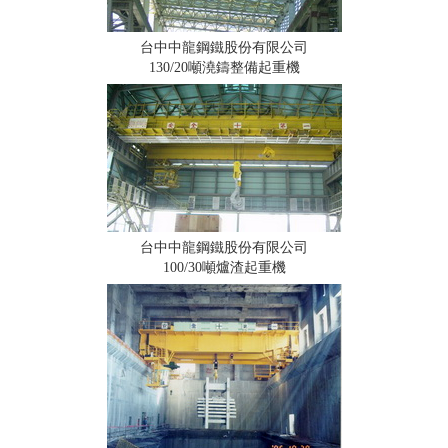
台中中龍鋼鐵股份有限公司
130/20噸澆鑄整備起重機
台中中龍鋼鐵股份有限公司
100/30噸爐渣起重機