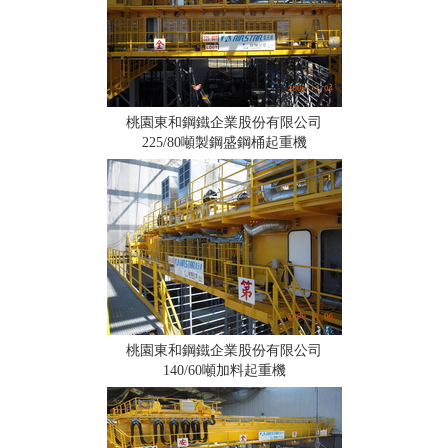
桃園東和鋼鐵企業股份有限公司
225/80噸製鋼盛鋼桶起重機
桃園東和鋼鐵企業股份有限公司
140/60噸加料起重機