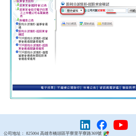
公司地址： 825004 高雄市橋頭區芋寮里芋寮路369號