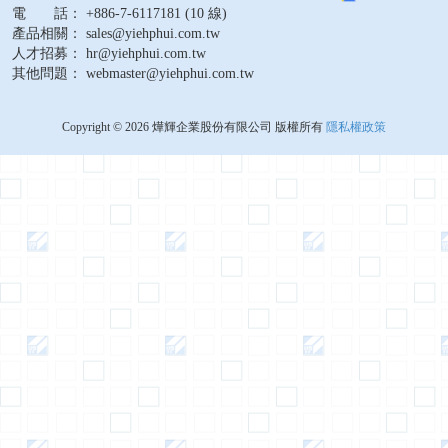
電 話： +886-7-6117181 (10 線)
產品相關： sales@yiehphui.com.tw
人才招募： hr@yiehphui.com.tw
其他問題： webmaster@yiehphui.com.tw
Copyright © 2026 燁輝企業股份有限公司 版權所有
隱私權政策