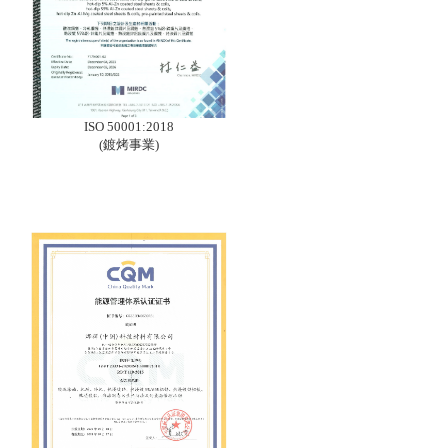
ISO 50001:2018
(鍍烤事業)