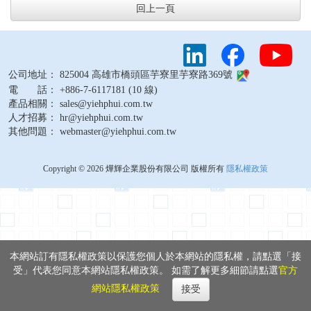
回上一頁
公司地址： 825004 高雄市橋頭區芋寮里芋寮路369號
電 話： +886-7-6117181 (10 線)
產品相關： sales@yiehphui.com.tw
人才招募： hr@yiehphui.com.tw
其他問題： webmaster@yiehphui.com.tw
Copyright © 2026 燁輝企業股份有限公司 版權所有
隱私權政策
本網站訂有隱私權政策以保護您個人於本網站的隱私權，請點選「接
受」代表您同意本網站隱私權政策。 如需了解更多細節請點選
官方
網站隱私權政策
接受